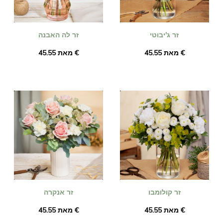
זר ג'יבוטי
זר לה האבנה
מאת ‏45.55 €
מאת ‏45.55 €
זר קולומבו
זר אנקרה
מאת ‏45.55 €
מאת ‏45.55 €