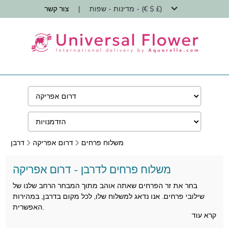
מדינות - שפות - (€ $ £)
|
צור קשר
משלוח פרחים
דרום אפריקה
דרבן
משלוח פרחים לדרבן - דרום אפריקה
בחר את זר הפרחים שאתה אוהב מתוך המבחר הרחב שלנו של
שילובי פרחים. אנו נדאג למשלוח שלו, לכל מקום בדרבן, במהירות
האפשרית.
קרא עוד
אנו שולחים פרחים לדרבן תוך 24 שעות ומבטיחים שהפרחים