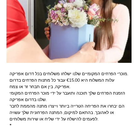
מוכרי הפרחים המקומיים שלנו ישלחו משלוחים בכל דרום אפריקה.
עלות המשלוח היא €15.00 עבור כל מתנות הפרחים בדרום
אפריקה, בין אם תבחר זר או צמח.
הזמנת הפרחים שלך תוכנה ותועבר על ידי מוכר הפרחים המקומי
שלנו בדרום אפריקה.
הם יבחרו את הפריחה הטרייה ביותר וייצרו מתנה מהממת לחבר
או לאהובך. בהתאם למיקום, המתנה הפרחונית שלך עשויה
לפעמים להישלח על ידי שליח או שירות משלוחים.
*