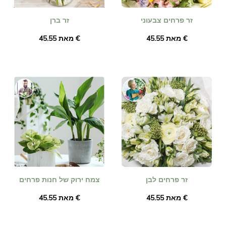
זר פרחים צבעוני
זר ברן
מאת ‏45.55 €
מאת ‏45.55 €
זר פרחים לבן
צמח ירוק של חנות פרחים
מאת ‏45.55 €
מאת ‏45.55 €