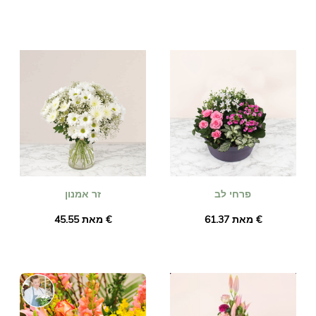
פרחי לב
זר אמנון
מאת ‏61.37 €
מאת ‏45.55 €