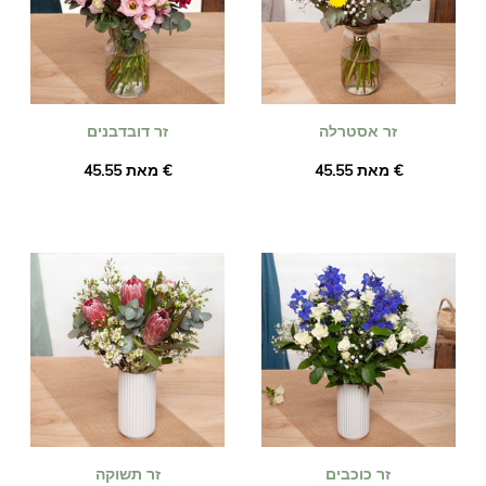
זר אסטרלה
זר דובדבנים
מאת ‏45.55 €
מאת ‏45.55 €
זר כוכבים
זר תשוקה