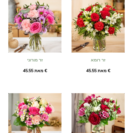
זר רומא
זר מורוני
מאת ‏45.55 €
מאת ‏45.55 €