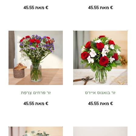
מאת ‏45.55 €
מאת ‏45.55 €
זר בואנוס איירס
זר פרחים צָרְפַת
מאת ‏45.55 €
מאת ‏45.55 €