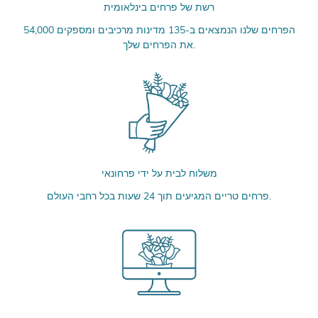
רשת של פרחים בינלאומית
54,000 הפרחים שלנו הנמצאים ב-135 מדינות מרכיבים ומספקים
את הפרחים שלך.
משלוח לבית על ידי פרחונאי
פרחים טריים המגיעים תוך 24 שעות בכל רחבי העולם.