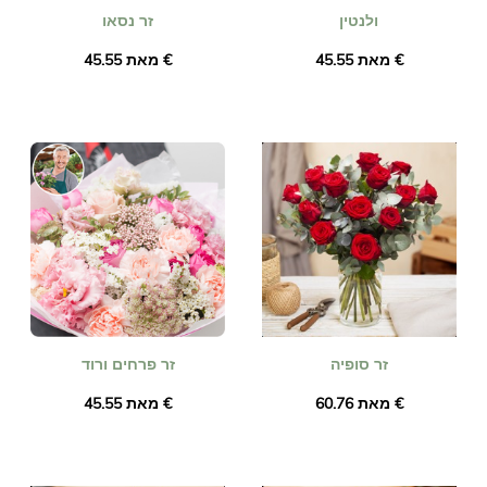
ולנטין
זר נסאו
מאת ‏45.55 €
מאת ‏45.55 €
זר סופיה
זר פרחים ורוד
מאת ‏60.76 €
מאת ‏45.55 €