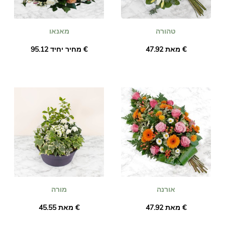
טהורה
מאנאו
מאת ‏47.92 €
מחיר יחיד ‏95.12 €
אורנה
מורה
מאת ‏47.92 €
מאת ‏45.55 €