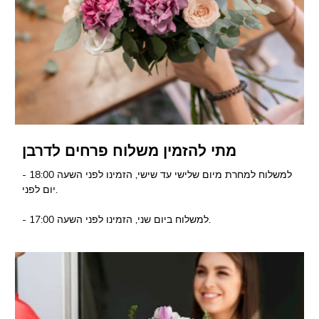
מתי להזמין משלוח פרחים לדרבן
- למשלוח למחרת מיום שלישי עד שישי, הזמינו לפני השעה 18:00
יום לפני.
- למשלוח ביום שני, הזמינו לפני השעה 17:00.