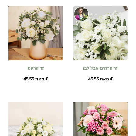
זר פרחים אבל לבן
זר קרקס
מאת ‏45.55 €
מאת ‏45.55 €