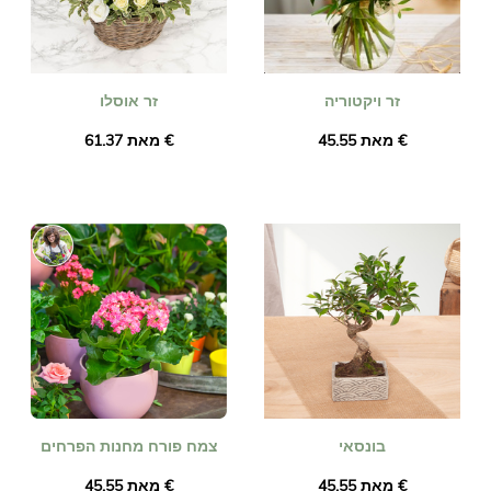
זר ויקטוריה
זר אוסלו
מאת ‏45.55 €
מאת ‏61.37 €
בונסאי
צמח פורח מחנות הפרחים
מאת ‏45.55 €
מאת ‏45.55 €