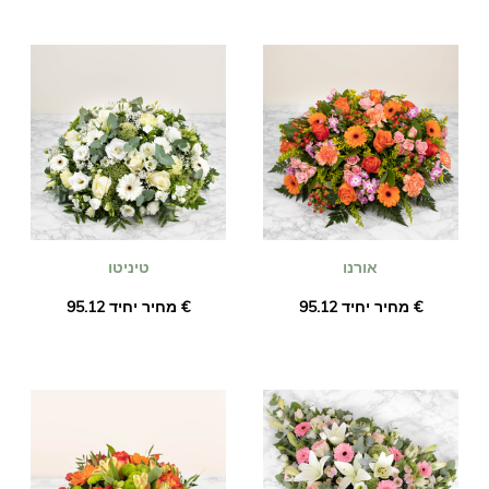
אורנו
טיניטו
מחיר יחיד ‏95.12 €
מחיר יחיד ‏95.12 €