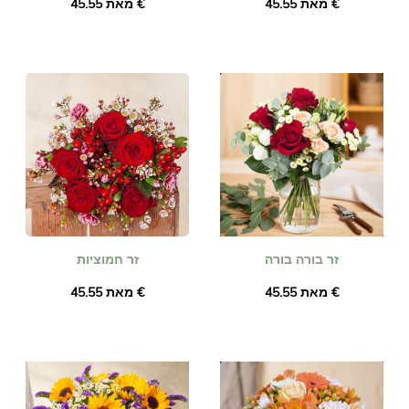
מאת ‏45.55 €
מאת ‏45.55 €
זר בורה בורה
זר חמוציות
מאת ‏45.55 €
מאת ‏45.55 €