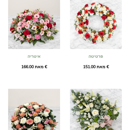
פרטיטה
איטריה
מאת ‏151.00 €
מאת ‏166.00 €