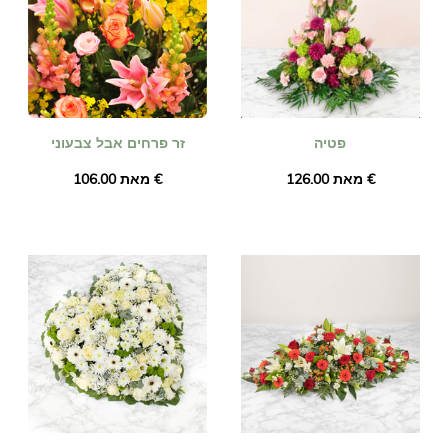
פטיה
זר פרחים אבל צבעוני
מאת ‏126.00 €
מאת ‏106.00 €