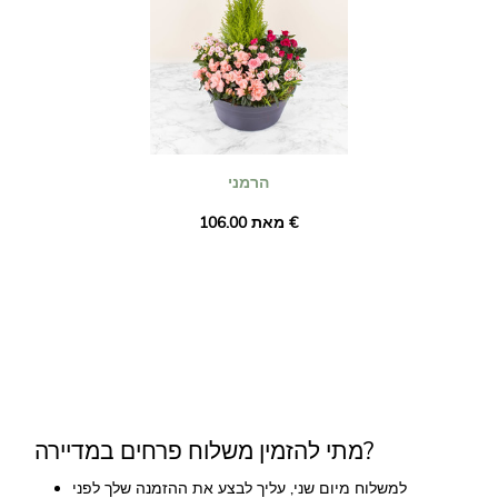
הרמני
מאת ‏106.00 €
מתי להזמין משלוח פרחים במדיירה?
למשלוח מיום שני, עליך לבצע את ההזמנה שלך לפני