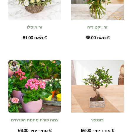
זר ויקטוריה
זר אוסלו
מאת ‏66.00 €
מאת ‏81.00 €
בונסאי
צמח פורח מחנות הפרחים
מחיר יחיד ‏66.00 €
מחיר יחיד ‏66.00 €