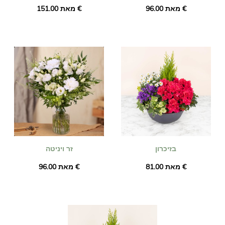
מאת ‏96.00 €
מאת ‏151.00 €
בזיכרון
זר ויניטה
מאת ‏81.00 €
מאת ‏96.00 €