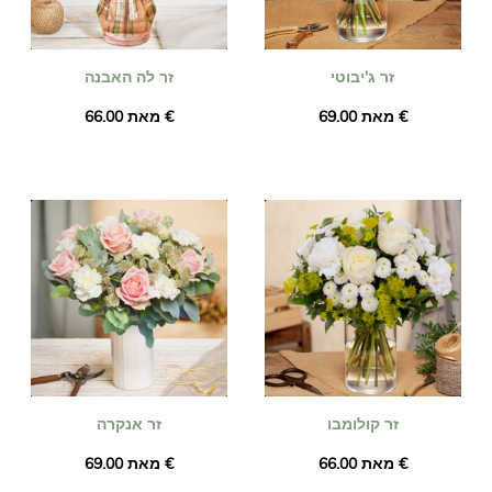
זר ג'יבוטי
זר לה האבנה
מאת ‏69.00 €
מאת ‏66.00 €
זר קולומבו
זר אנקרה
מאת ‏66.00 €
מאת ‏69.00 €