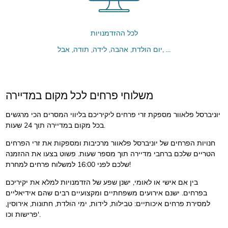
לכל ההזדמנויות
יום הולדת, אהבה, לידה, תודה, אבל, ...
משלוחי פרחים לכל מקום במדיירה
יוניברסל פלאוור מספקת זרי פרחים ליקיריכם בליווי המסרים הכי מרגשים
בכל מקום במדיירה תוך 24 שעות.
חנויות הפרחים של יוניברסל פלאוור מרכיבות ומספקות את זרי הפרחים
הטריים שלכם ברחבי מדיירה תוך מספר שעות. פשוט בצעו את ההזמנה
שלכם לפני 16:00 למשלוח פרחים למחרת!
בין אם אישי או לאומי, ישנן שפע של הזדמנויות למלא את יקיריכם
בפרחים. ישנם אירועים משפחתיים ומקצועיים רבים שהם אידיאליים
למסירת פרחים איכותיים: טבילות, לידות, ימי הולדת, חתונות, אירוסין,
פרישות וכו'.