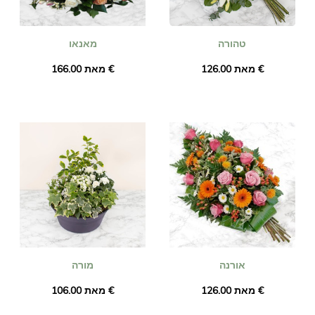
טהורה
מאנאו
מאת ‏126.00 €
מאת ‏166.00 €
אורנה
מורה
מאת ‏126.00 €
מאת ‏106.00 €