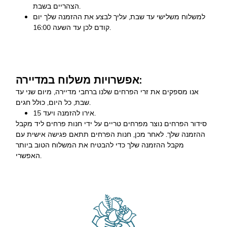
הצהריים בשבת.
למשלוח משלישי עד שבת, עליך לבצע את ההזמנה שלך יום
קודם לכן עד השעה 16:00.
אפשרויות משלוח במדיירה:
אנו מספקים את זרי הפרחים שלנו ברחבי מדיירה, מיום שני עד
שבת, כל היום, כולל חגים.
15 אירו להזמנה ויעד.
סידור הפרחים נוצר מפרחים טריים על ידי חנות פרחים ליד מקבל
ההזמנה שלך. לאחר מכן, חנות הפרחים תתאם פגישה אישית עם
מקבל ההזמנה שלך כדי להבטיח את המשלוח הטוב ביותר
האפשרי.