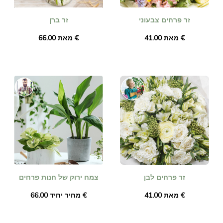
זר פרחים צבעוני
זר ברן
מאת ‏41.00 €
מאת ‏66.00 €
זר פרחים לבן
צמח ירוק של חנות פרחים
מאת ‏41.00 €
מחיר יחיד ‏66.00 €