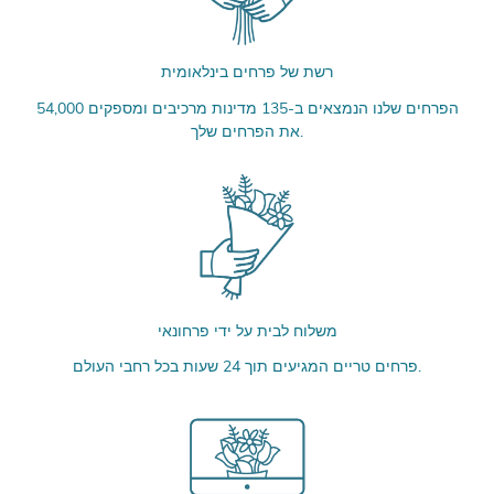
רשת של פרחים בינלאומית
54,000 הפרחים שלנו הנמצאים ב-135 מדינות מרכיבים ומספקים
את הפרחים שלך.
משלוח לבית על ידי פרחונאי
פרחים טריים המגיעים תוך 24 שעות בכל רחבי העולם.