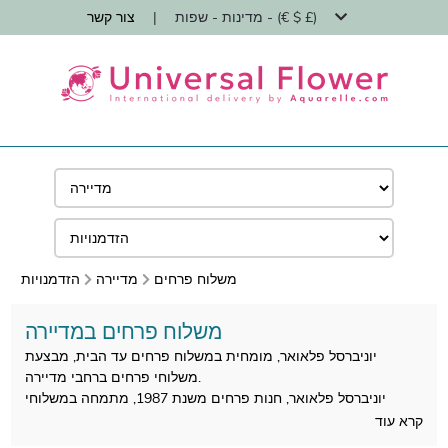
מדינות - שפות - (€ $ £)
|
צור קשר
משלוח פרחים
מדיירה
הזדמנויות
משלוח פרחים במדיירה
יוניברסל פלאואר, מומחית במשלוח פרחים עד הבית, מבצעת
משלוחי פרחים ברחבי מדיירה.
יוניברסל פלאואר, חנות פרחים משנת 1987, מתמחה במשלוחי
פרחים עד הבית על ידי חנויות פרחים.
קרא עוד
כל הזרים מוכנים במדיירה על ידי חנות הפרחים האומנותית