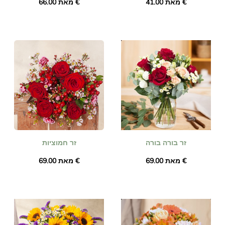
מאת ‏41.00 €
מאת ‏66.00 €
זר בורה בורה
זר חמוציות
מאת ‏69.00 €
מאת ‏69.00 €