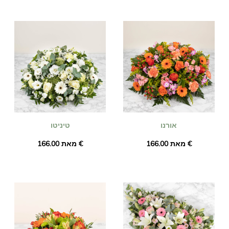
אורנו
טיניטו
מאת ‏166.00 €
מאת ‏166.00 €