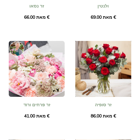
ולנטין
זר נסאו
מאת ‏69.00 €
מאת ‏66.00 €
זר סופיה
זר פרחים ורוד
מאת ‏86.00 €
מאת ‏41.00 €