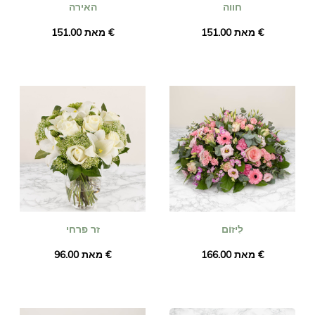
חווה
האירה
מאת ‏151.00 €
מאת ‏151.00 €
לִיזוֹם
זר פרחי
מאת ‏166.00 €
מאת ‏96.00 €