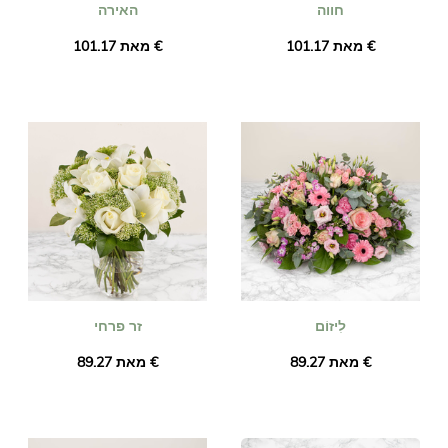
חווה
האירה
מאת ‏101.17 €
מאת ‏101.17 €
לִיזוֹם
זר פרחי
מאת ‏89.27 €
מאת ‏89.27 €