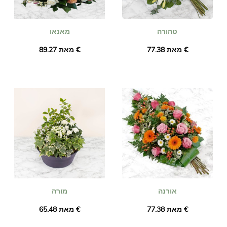
טהורה
מאנאו
מאת ‏77.38 €
מאת ‏89.27 €
אורנה
מורה
מאת ‏77.38 €
מאת ‏65.48 €