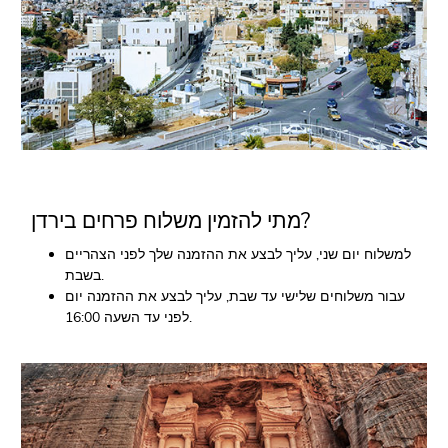
מתי להזמין משלוח פרחים בירדן?
למשלוח יום שני, עליך לבצע את ההזמנה שלך לפני הצהריים
בשבת.
עבור משלוחים שלישי עד שבת, עליך לבצע את ההזמנה יום
לפני עד השעה 16:00.