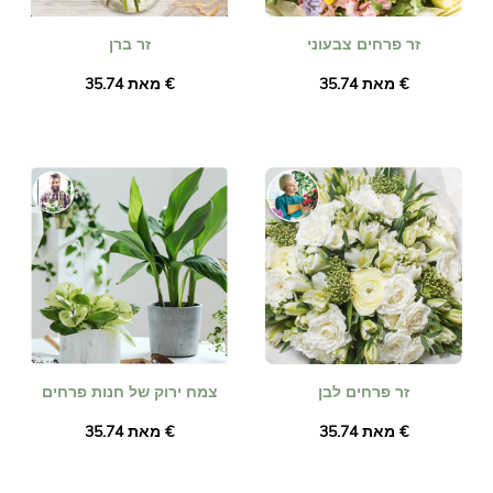
זר פרחים צבעוני
זר ברן
מאת ‏35.74 €
מאת ‏35.74 €
זר פרחים לבן
צמח ירוק של חנות פרחים
מאת ‏35.74 €
מאת ‏35.74 €