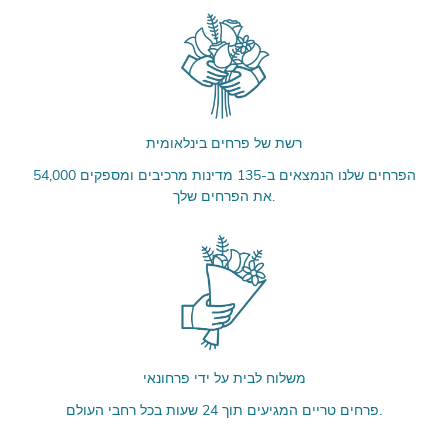
רשת של פרחים בינלאומית
54,000 הפרחים שלנו הנמצאים ב-135 מדינות מרכיבים ומספקים
את הפרחים שלך.
משלוח לבית על ידי פרחונאי
פרחים טריים המגיעים תוך 24 שעות בכל רחבי העולם.