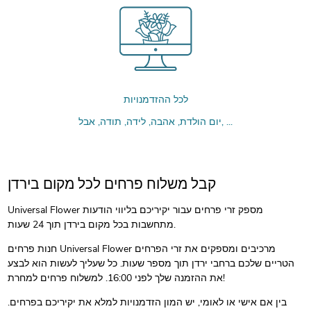
לכל ההזדמנויות
יום הולדת, אהבה, לידה, תודה, אבל, ...
קבל משלוח פרחים לכל מקום בירדן
Universal Flower מספק זרי פרחים עבור יקיריכם בליווי הודעות
מתחשבות בכל מקום בירדן תוך 24 שעות.
חנות פרחים Universal Flower מרכיבים ומספקים את זרי הפרחים
הטריים שלכם ברחבי ירדן תוך מספר שעות. כל שעליך לעשות הוא לבצע
את ההזמנה שלך לפני 16:00. למשלוח פרחים למחרת!
בין אם אישי או לאומי, יש המון הזדמנויות למלא את יקיריכם בפרחים.