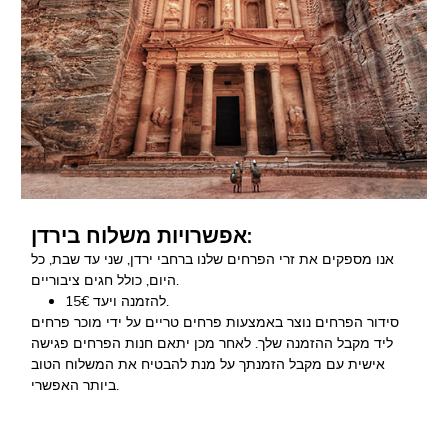
אפשרויות משלוח בירדן:
אנו מספקים את זרי הפרחים שלנו ברחבי ירדן, שני עד שבת, כל
היום, כולל חגים ציבוריים.
15€ להזמנה ויעד.
סידור הפרחים נוצר באמצעות פרחים טריים על ידי מוכר פרחים
ליד מקבל ההזמנה שלך. לאחר מכן יתאם חנות הפרחים פגישה
אישית עם מקבל הזמנתך על מנת להבטיח את המשלוח הטוב
ביותר האפשרי.