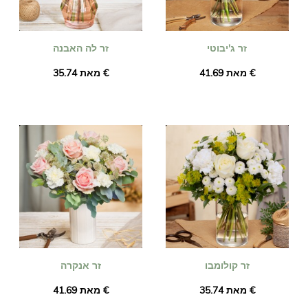
זר ג'יבוטי
זר לה האבנה
מאת ‏41.69 €
מאת ‏35.74 €
זר קולומבו
זר אנקרה
מאת ‏35.74 €
מאת ‏41.69 €