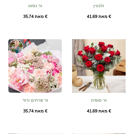
ולנטין
זר נסאו
מאת ‏41.69 €
מאת ‏35.74 €
זר סופיה
זר פרחים ורוד
מאת ‏41.69 €
מאת ‏35.74 €