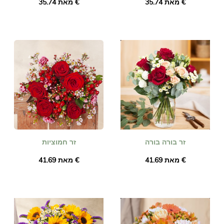
מאת ‏35.74 €
מאת ‏35.74 €
זר בורה בורה
זר חמוציות
מאת ‏41.69 €
מאת ‏41.69 €