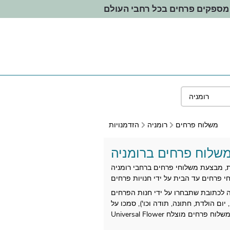
מספקים פרחים בכל רחבי העולם
משלוח פרחים
רומניה
הזדמנויות
שלוח פרחים ברומניה
ה לכתובת שתבחרו על ידי חנות הפרחים
ים (לידה, יום הולדת, חתונה, תודה וכו'), סמכו על